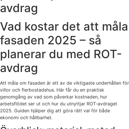
avdrag
Vad kostar det att måla
fasaden 2025 – så
planerar du med ROT-
avdrag
Att måla om fasaden är ett av de viktigaste underhållen för
villor och flerbostadshus. Här får du en praktisk
genomgång av vad som påverkar kostnaden, hur
arbetsflödet ser ut och hur du utnyttjar ROT-avdraget
2025. Guiden hjälper dig att göra rätt val för både
ekonomi och hållbarhet.