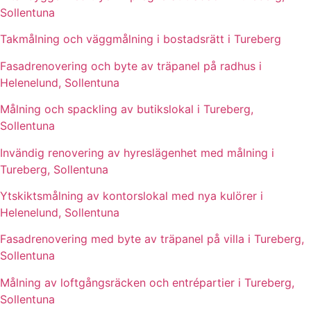
Sollentuna
Takmålning och väggmålning i bostadsrätt i Tureberg
Fasadrenovering och byte av träpanel på radhus i
Helenelund, Sollentuna
Målning och spackling av butikslokal i Tureberg,
Sollentuna
Invändig renovering av hyreslägenhet med målning i
Tureberg, Sollentuna
Ytskiktsmålning av kontorslokal med nya kulörer i
Helenelund, Sollentuna
Fasadrenovering med byte av träpanel på villa i Tureberg,
Sollentuna
Målning av loftgångsräcken och entrépartier i Tureberg,
Sollentuna