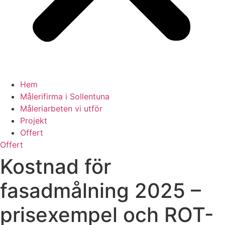
Hem
Målerifirma i Sollentuna
Måleriarbeten vi utför
Projekt
Offert
Offert
Kostnad för
fasadmålning 2025 –
prisexempel och ROT-