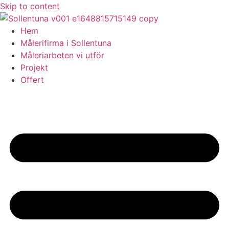
Skip to content
Hem
Målerifirma i Sollentuna
Måleriarbeten vi utför
Projekt
Offert