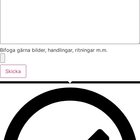
Bifoga gärna bilder, handlingar, ritningar m.m.
Skicka