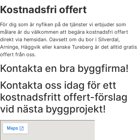
Kostnadsfri offert
För dig som är nyfiken på de tjänster vi erbjuder som
målare är du välkommen att begära kostnadsfri offert
direkt via hemsidan. Oavsett om du bor i Silverdal,
Arninge, Häggvik eller kanske Tureberg är det alltid gratis
offert från oss.
Kontakta en bra byggfirma!
Kontakta oss idag för ett
kostnadsfritt offert-förslag
vid nästa byggprojekt!