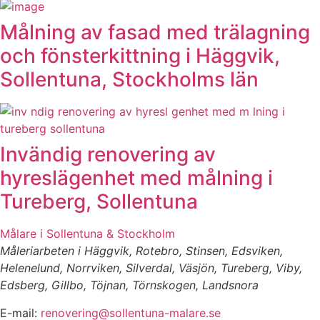
Målning av fasad med trälagning
och fönsterkittning i Häggvik,
Sollentuna, Stockholms län
Invändig renovering av
hyreslägenhet med målning i
Tureberg, Sollentuna
Målare i Sollentuna & Stockholm
Måleriarbeten i Häggvik, Rotebro, Stinsen, Edsviken,
Helenelund, Norrviken, Silverdal, Väsjön, Tureberg, Viby,
Edsberg, Gillbo, Töjnan, Törnskogen, Landsnora
E-mail:
renovering@sollentuna-malare.se