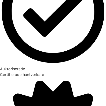
Auktoriserade
Certifierade hantverkare