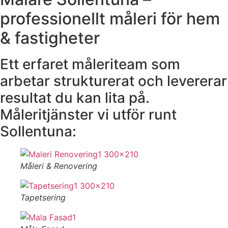
professionellt måleri för hem
& fastigheter
Ett erfaret måleriteam som
arbetar strukturerat och levererar
resultat du kan lita på.
Måleritjänster vi utför runt
Sollentuna:
Måleri & Renovering
Tapetsering