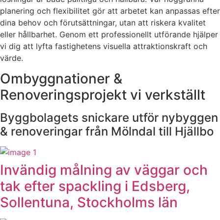
planering och flexibilitet gör att arbetet kan anpassas efter
dina behov och förutsättningar, utan att riskera kvalitet
eller hållbarhet. Genom ett professionellt utförande hjälper
vi dig att lyfta fastighetens visuella attraktionskraft och
värde.
Ombyggnationer &
Renoveringsprojekt vi verkställt
Byggbolagets snickare utför nybyggen
& renoveringar från Mölndal till Hjällbo
Invändig målning av väggar och
tak efter spackling i Edsberg,
Sollentuna, Stockholms län