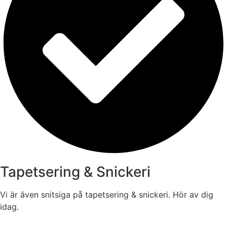
Tapetsering & Snickeri
Vi är även snitsiga på tapetsering & snickeri. Hör av dig
idag.