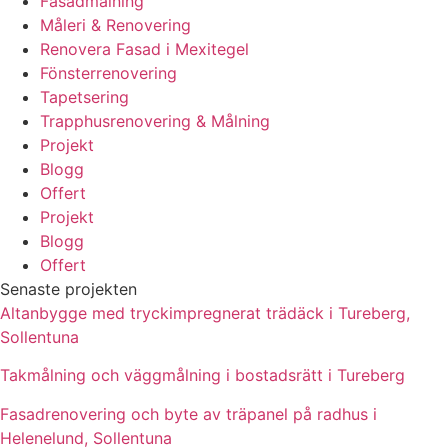
Fasadmålning
Måleri & Renovering
Renovera Fasad i Mexitegel
Fönsterrenovering
Tapetsering
Trapphusrenovering & Målning
Projekt
Blogg
Offert
Projekt
Blogg
Offert
Senaste projekten
Altanbygge med tryckimpregnerat trädäck i Tureberg,
Sollentuna
Takmålning och väggmålning i bostadsrätt i Tureberg
Fasadrenovering och byte av träpanel på radhus i
Helenelund, Sollentuna