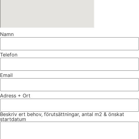
Namn
Telefon
Email
Adress + Ort
Beskriv ert behov, förutsättningar, antal m2 & önskat
startdatum