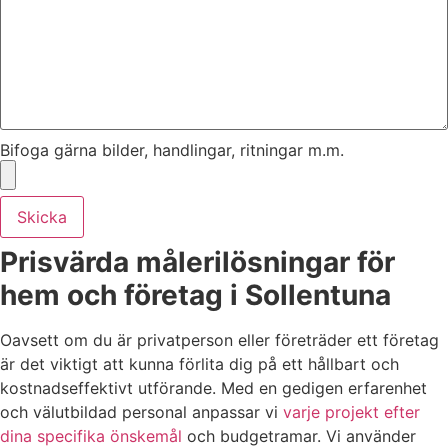
Bifoga gärna bilder, handlingar, ritningar m.m.
Skicka
Prisvärda målerilösningar för
hem och företag i Sollentuna
Oavsett om du är privatperson eller företräder ett företag
är det viktigt att kunna förlita dig på ett hållbart och
kostnadseffektivt utförande. Med en gedigen erfarenhet
och välutbildad personal anpassar vi
varje projekt efter
dina specifika önskemål
och budgetramar. Vi använder