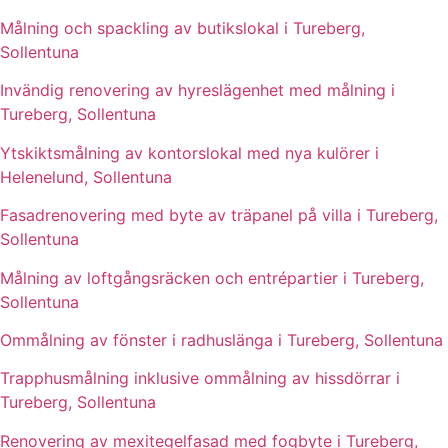
Målning och spackling av butikslokal i Tureberg,
Sollentuna
Invändig renovering av hyreslägenhet med målning i
Tureberg, Sollentuna
Ytskiktsmålning av kontorslokal med nya kulörer i
Helenelund, Sollentuna
Fasadrenovering med byte av träpanel på villa i Tureberg,
Sollentuna
Målning av loftgångsräcken och entrépartier i Tureberg,
Sollentuna
Ommålning av fönster i radhuslänga i Tureberg, Sollentuna
Trapphusmålning inklusive ommålning av hissdörrar i
Tureberg, Sollentuna
Renovering av mexitegelfasad med fogbyte i Tureberg,