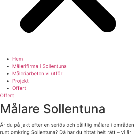
Hem
Målerifirma i Sollentuna
Måleriarbeten vi utför
Projekt
Offert
Offert
Målare Sollentuna
Är du på jakt efter en seriös och pålitlig målare i områden
runt omkring Sollentuna? Då har du hittat helt rätt – vi är