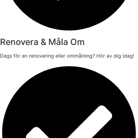
Renovera & Måla Om
Dags för en renovering eller ommålning? Hör av dig idag!