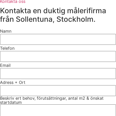
Kontakta oss
Kontakta en duktig målerifirma
från Sollentuna, Stockholm.
Namn
Telefon
Email
Adress + Ort
Beskriv ert behov, förutsättningar, antal m2 & önskat
startdatum