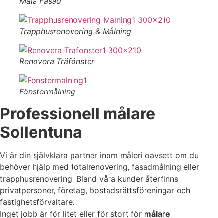
Måla Fasad
Trapphusrenovering & Målning
Renovera Träfönster
Fönstermålning
Professionell målare
Sollentuna
Vi är din självklara partner inom måleri oavsett om du
behöver hjälp med totalrenovering, fasadmålning eller
trapphusrenovering. Bland våra kunder återfinns
privatpersoner, företag, bostadsrättsföreningar och
fastighetsförvaltare.
Inget jobb är för litet eller för stort för
målare