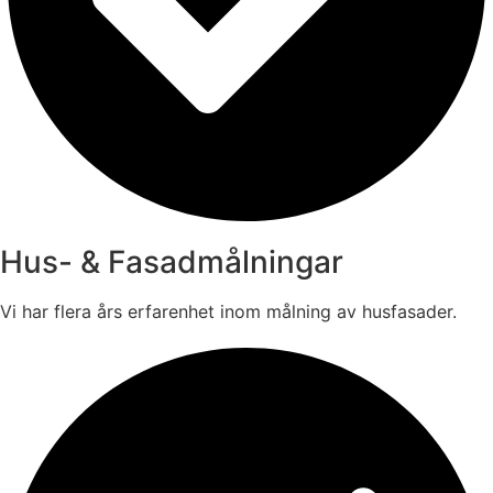
Hus- & Fasadmålningar
Vi har flera års erfarenhet inom målning av husfasader.