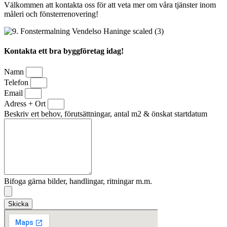
Välkommen att kontakta oss för att veta mer om våra tjänster inom
måleri och fönsterrenovering!
Kontakta ett bra byggföretag idag!
Namn
Telefon
Email
Adress + Ort
Beskriv ert behov, förutsättningar, antal m2 & önskat startdatum
Bifoga gärna bilder, handlingar, ritningar m.m.
Skicka