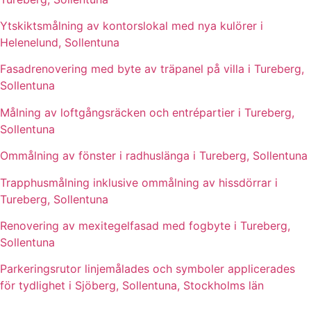
Ytskiktsmålning av kontorslokal med nya kulörer i
Helenelund, Sollentuna
Fasadrenovering med byte av träpanel på villa i Tureberg,
Sollentuna
Målning av loftgångsräcken och entrépartier i Tureberg,
Sollentuna
Ommålning av fönster i radhuslänga i Tureberg, Sollentuna
Trapphusmålning inklusive ommålning av hissdörrar i
Tureberg, Sollentuna
Renovering av mexitegelfasad med fogbyte i Tureberg,
Sollentuna
Parkeringsrutor linjemålades och symboler applicerades
för tydlighet i Sjöberg, Sollentuna, Stockholms län