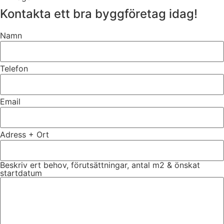
Kontakta ett bra byggföretag idag!
Namn
Telefon
Email
Adress + Ort
Beskriv ert behov, förutsättningar, antal m2 & önskat
startdatum