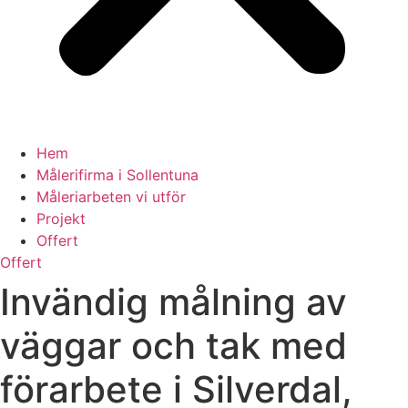
Hem
Målerifirma i Sollentuna
Måleriarbeten vi utför
Projekt
Offert
Offert
Invändig målning av
väggar och tak med
förarbete i Silverdal,