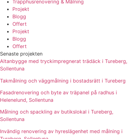
Trapphusrenovering & Målning
Projekt
Blogg
Offert
Projekt
Blogg
Offert
Senaste projekten
Altanbygge med tryckimpregnerat trädäck i Tureberg,
Sollentuna
Takmålning och väggmålning i bostadsrätt i Tureberg
Fasadrenovering och byte av träpanel på radhus i
Helenelund, Sollentuna
Målning och spackling av butikslokal i Tureberg,
Sollentuna
Invändig renovering av hyreslägenhet med målning i
Tureberg, Sollentuna